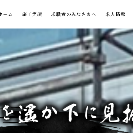
ホーム
施工実績
求職者のみなさまへ
求人情報