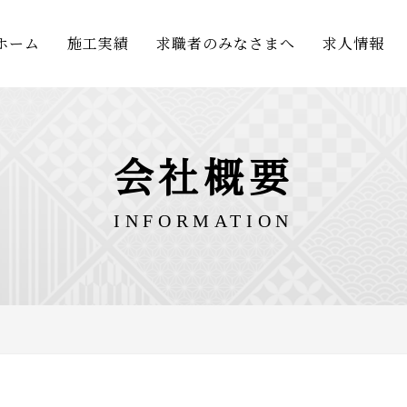
ホーム
施工実績
求職者のみなさまへ
求人情報
会社概要
INFORMATION