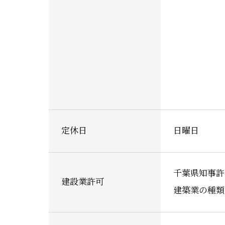
定休日
日曜日
千葉県知事許可
建設業許可
建築業の種類