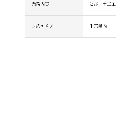
業務内容
とび・土工工
対応エリア
千葉県内