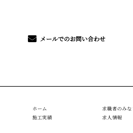
メールでのお問い合わせ
ホーム
求職者のみな
施工実績
求人情報