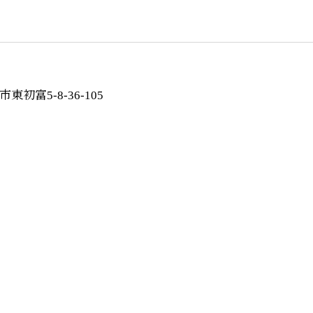
初富5-8-36-105