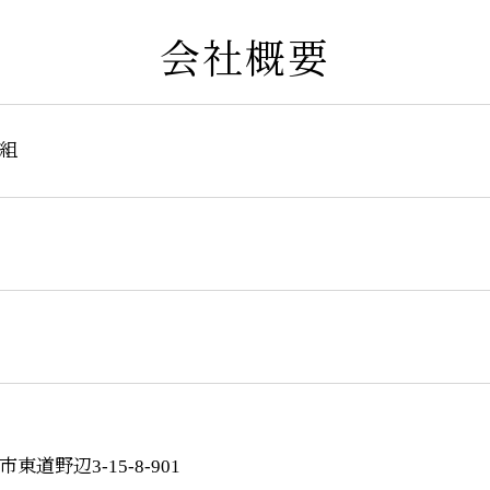
会社概要
組
道野辺3-15-8-901