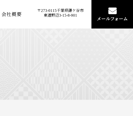
〒273-0115千葉県鎌ケ谷市
会社概要
東道野辺3-15-8-901
メールフォーム