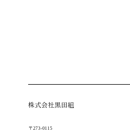
株式会社黒田組
〒273-0115