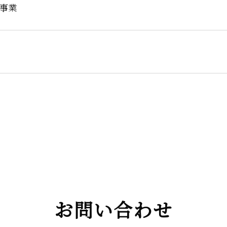
事業
お問い合わせ