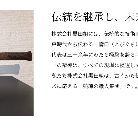
伝統を継承し、未
株式会社黒田組には、伝統的な技術
戸時代から伝わる「鳶口（とびぐち
代表は三十余年にわたる経験を誇る
一の精神は、すべての現場に浸透し
私たち株式会社黒田組は、古くから
ズに応える「熟練の職人集団」です