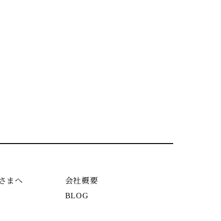
さまへ
会社概要
BLOG