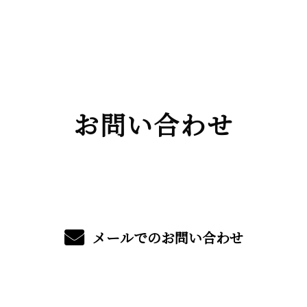
お問い合わせ
メールでのお問い合わせ