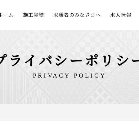
ホーム
施工実績
求職者のみなさまへ
求人情報
プライバシーポリシ
PRIVACY POLICY