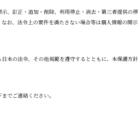
開示、訂正・追加・削除、利用停止・消去・第三者提供の停
。なお、法令上の要件を満たさない場合等は個人情報の開示
る日本の法令、その他規範を遵守するとともに、本保護方針
下までご連絡ください。