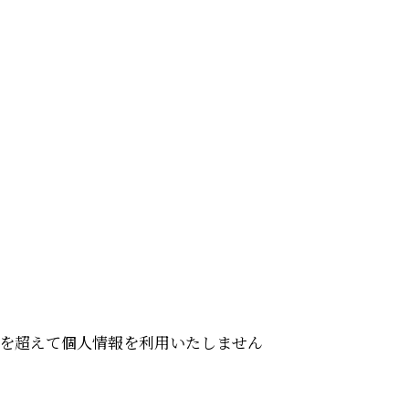
を超えて個人情報を利用いたしません