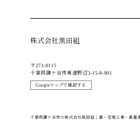
株式会社黒田組
〒273-0115
千葉県鎌ケ谷市東道野辺3-15-8-901
Googleマップで確認する
千葉県鎌ケ谷市の株式会社黒田組｜鳶・足場工事・重量