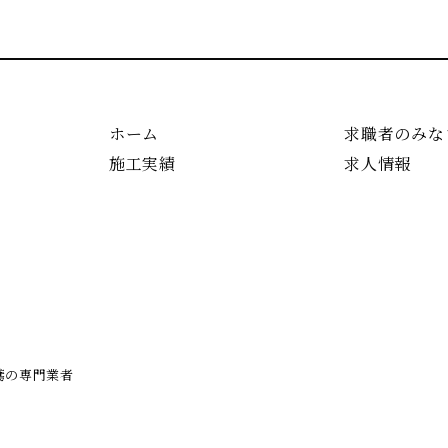
ホーム
求職者のみな
施工実績
求人情報
鳶の専門業者