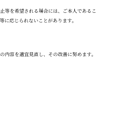
止等を希望される場合には、ご本人であるこ
等に応じられないことがあります。
の内容を適宜見直し、その改善に努めます。