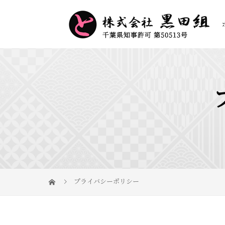
プライバシーポリシー