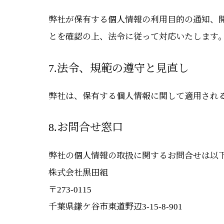
弊社が保有する個人情報の利用目的の通知、
とを確認の上、法令に従って対応いたします
7.法令、規範の遵守と見直し
弊社は、保有する個人情報に関して適用され
8.お問合せ窓口
弊社の個人情報の取扱に関するお問合せは以
株式会社黒田組
〒273-0115
千葉県鎌ケ谷市東道野辺3-15-8-901