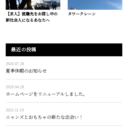
【求人】就職先をお探し中の
タワークレーン
新社会人になるあなたへ
最近の投稿
2026.07.28
夏季休暇のお知らせ
2026.04.28
ホームページをリニューアルしました。
2025.11.19
ニャンズとおもちゃの新たな出会い！