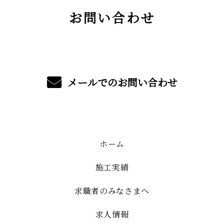
お問い合わせ
メールでのお問い合わせ
ホーム
施工実績
求職者のみなさまへ
求人情報