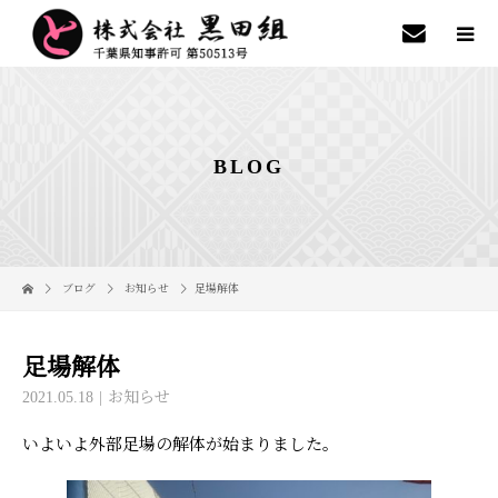
BLOG
ブログ
お知らせ
足場解体
足場解体
2021.05.18
お知らせ
いよいよ外部足場の解体が始まりました。