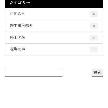
カテゴリー
お知らせ
87
施工事例紹介
8
施工実績
8
現場の声
1