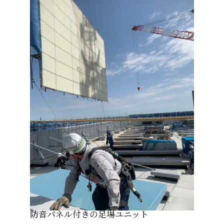
防音パネル付きの足場ユニット