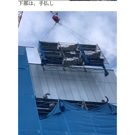
下部は、手払し