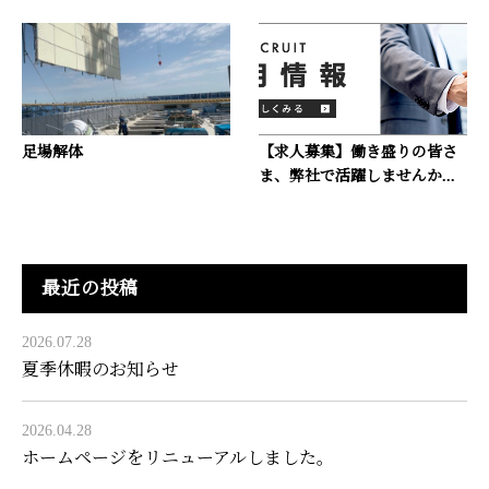
足場解体
【求人募集】働き盛りの皆さ
ま、弊社で活躍しませんか...
最近の投稿
2026.07.28
夏季休暇のお知らせ
2026.04.28
ホームページをリニューアルしました。