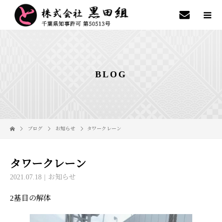
BLOG
ブログ
お知らせ
タワークレーン
タワークレーン
2021.07.18
お知らせ
2基目の解体