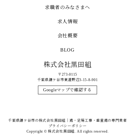
求職者のみなさまへ
求人情報
会社概要
BLOG
株式会社黒田組
〒273-0115
千葉県鎌ケ谷市東道野辺3-15-8-901
Googleマップで確認する
千葉県鎌ケ谷市の株式会社黒田組｜鳶・足場工事・重量鳶の専門業者
プライバシーポリシー
Copyright © 株式会社黒田組. All rights reserved.