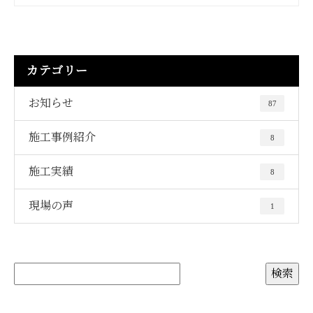
カテゴリー
お知らせ
87
施工事例紹介
8
施工実績
8
現場の声
1