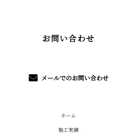
お問い合わせ
メールでのお問い合わせ
ホーム
施工実績