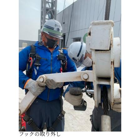
フックの取り外し