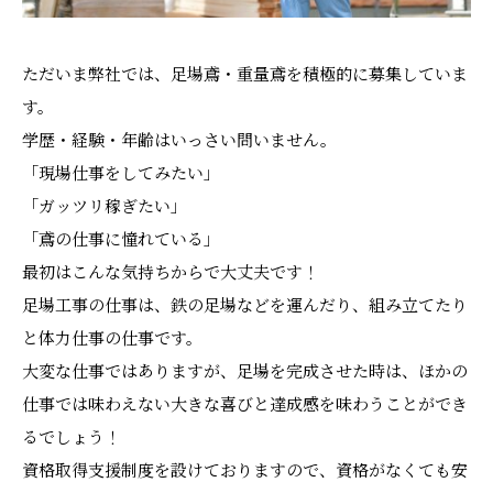
ただいま弊社では、足場鳶・重量鳶を積極的に募集していま
す。
学歴・経験・年齢はいっさい問いません。
「現場仕事をしてみたい」
「ガッツリ稼ぎたい」
「鳶の仕事に憧れている」
最初はこんな気持ちからで大丈夫です！
足場工事の仕事は、鉄の足場などを運んだり、組み立てたり
と体力仕事の仕事です。
大変な仕事ではありますが、足場を完成させた時は、ほかの
仕事では味わえない大きな喜びと達成感を味わうことができ
るでしょう！
資格取得支援制度を設けておりますので、資格がなくても安