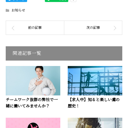
お知らせ
関連記事一覧
チームワーク抜群の弊社で一
【求人中】知ると楽しい鳶の
緒に働いてみませんか？
歴史！