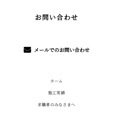
お問い合わせ
メールでのお問い合わせ
ホーム
施工実績
求職者のみなさまへ