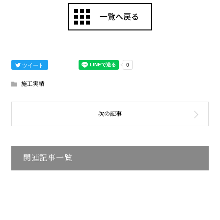
ツイート
施工実績
関連記事一覧