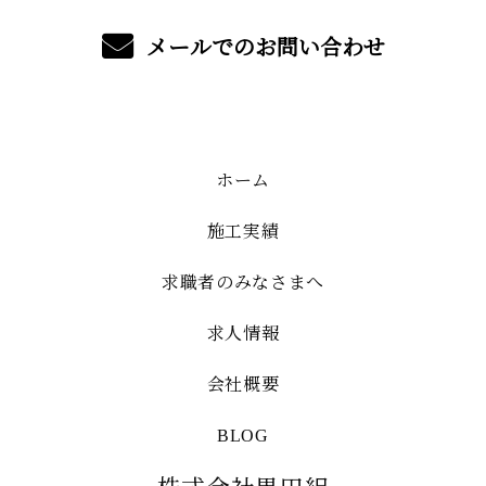
メールでのお問い合わせ
ホーム
施工実績
求職者のみなさまへ
求人情報
会社概要
BLOG