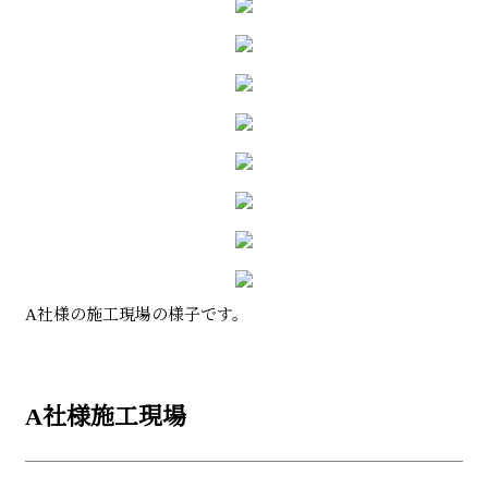
A社様の施工現場の様子です。
A社様施工現場