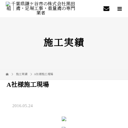
施工実績
施工実績
A社様施工現場
A社様施工現場
2016.05.24