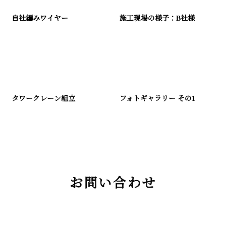
自社編みワイヤー
施工現場の様子：B社様
タワークレーン組立
フォトギャラリー その1
お問い合わせ