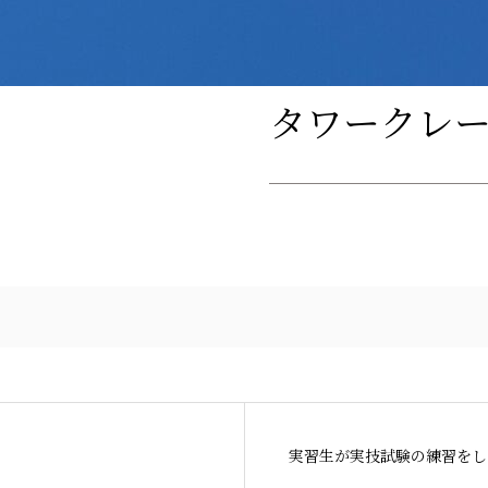
タワークレ
実習生が実技試験の練習をし