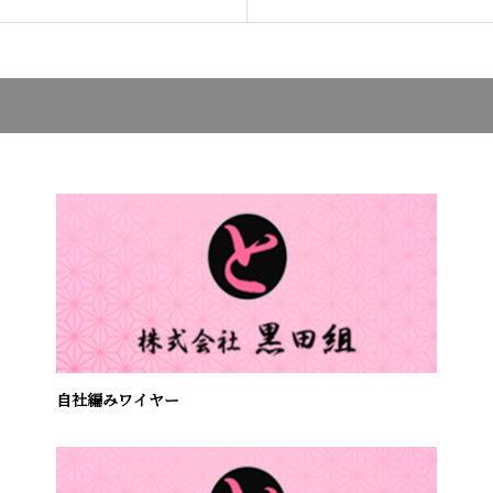
自社編みワイヤー