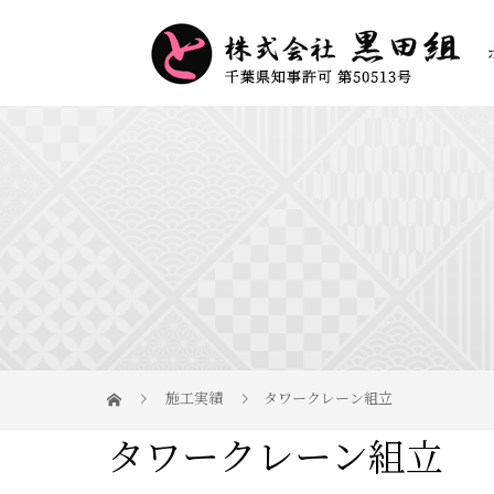
施工実績
タワークレーン組立
タワークレーン組立