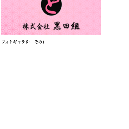
フォトギャラリー その1