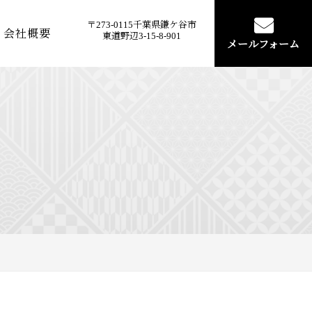
〒273-0115千葉県鎌ケ谷市
会社概要
東道野辺3-15-8-901
メールフォーム