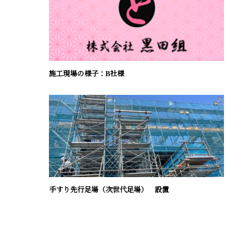
施工現場の様子：B社様
手すり先行足場（次世代足場） 設置