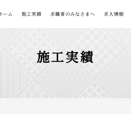
ホーム
施工実績
求職者のみなさまへ
求人情報
施工実績