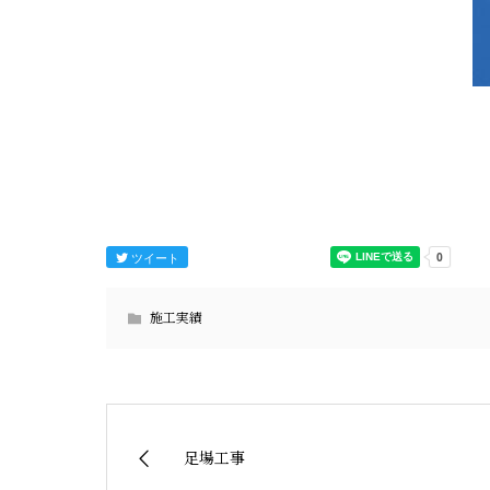
ツイート
施工実績
足場工事