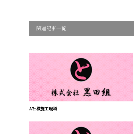
関連記事一覧
A社様施工現場