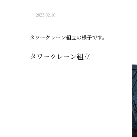
2023.02.10
タワークレーン組立の様子です。
タワークレーン組立