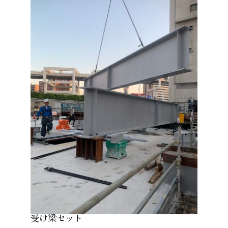
受け梁セット