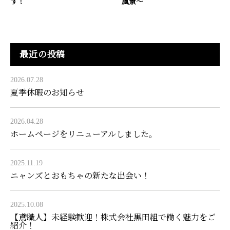
す！
風景～
最近の投稿
2026.07.28
夏季休暇のお知らせ
2026.04.28
ホームページをリニューアルしました。
2025.11.19
ニャンズとおもちゃの新たな出会い！
2025.10.08
【鳶職人】未経験歓迎！株式会社黒田組で働く魅力をご
紹介！