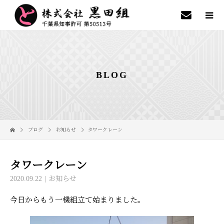
BLOG
ブログ
お知らせ
タワークレーン
タワークレーン
2020.09.22
お知らせ
今日からもう一機組立て始まりました。