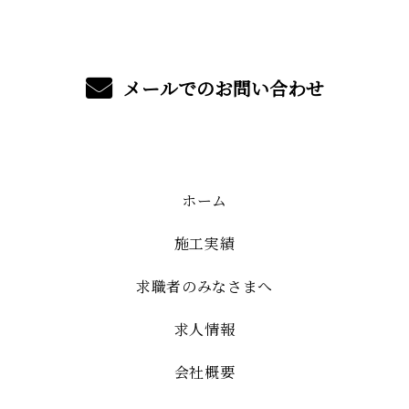
メールでのお問い合わせ
ホーム
施工実績
求職者のみなさまへ
求人情報
会社概要