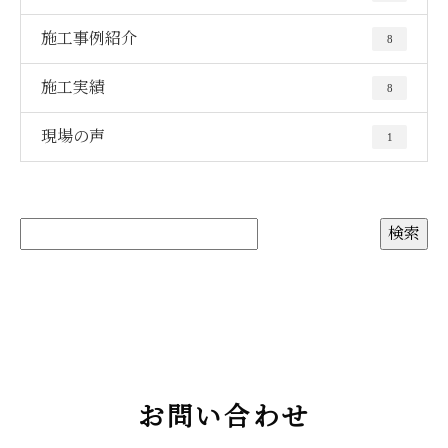
施工事例紹介
8
施工実績
8
現場の声
1
お問い合わせ