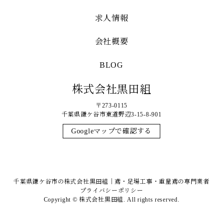
求人情報
会社概要
BLOG
株式会社黒田組
〒273-0115
千葉県鎌ケ谷市東道野辺3-15-8-901
Googleマップで確認する
千葉県鎌ケ谷市の株式会社黒田組｜鳶・足場工事・重量鳶の専門業者
プライバシーポリシー
Copyright © 株式会社黒田組. All rights reserved.