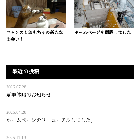
ニャンズとおもちゃの新たな
ホームページを開設しました
出会い！
最近の投稿
2026.07.28
夏季休暇のお知らせ
2026.04.28
ホームページをリニューアルしました。
2025.11.19