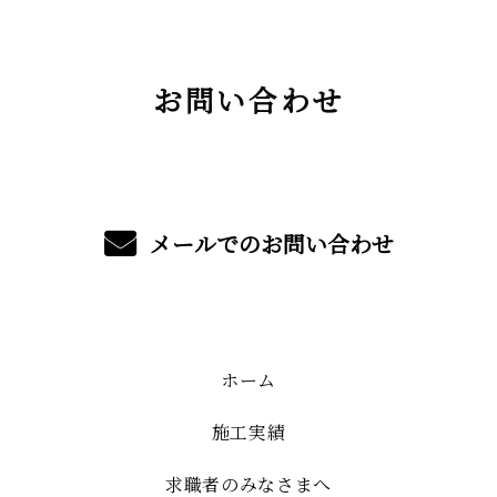
お問い合わせ
メールでのお問い合わせ
ホーム
施工実績
求職者のみなさまへ