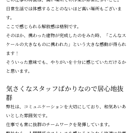
日常生活では体感することのないほど高い場所もございま
す。
ここで感じられる解放感は格別です。
そのほか、携わった建物が完成したのをみた時、「こんなス
ケールの大きなものに携われた」という大きな感動が得られ
ます！
そういった意味でも、やりがいを十分に感じていただけるか
と思います。
気さくなスタッフばかりなので居心地抜
群
弊社は、コミュニケーションを大切にしており、和気あいあ
いとした雰囲気です。
仕事でも常に抜群のチームワークを発揮しています。