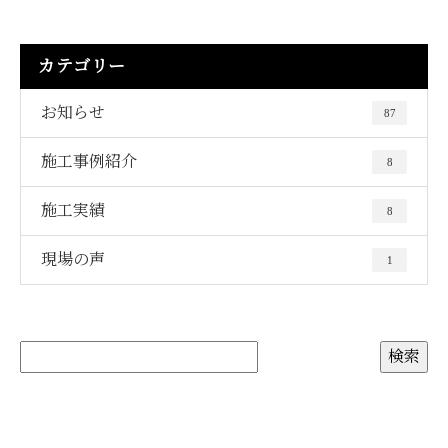
カテゴリー
お知らせ
87
施工事例紹介
8
施工実績
8
現場の声
1