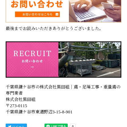
最後までお読みいただきありがとうございました。
千葉県鎌ケ谷市の株式会社黒田組｜鳶・足場工事・重量鳶の
専門業者
株式会社黒田組
〒273-0115
千葉県鎌ケ谷市東道野辺3-15-8-901
ツイート