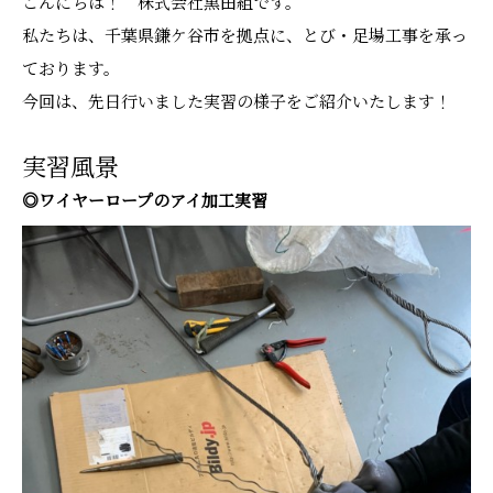
こんにちは！ 株式会社黒田組です。
私たちは、千葉県鎌ケ谷市を拠点に、とび・足場工事を承っ
ております。
今回は、先日行いました実習の様子をご紹介いたします！
実習風景
◎ワイヤーロープのアイ加工実習