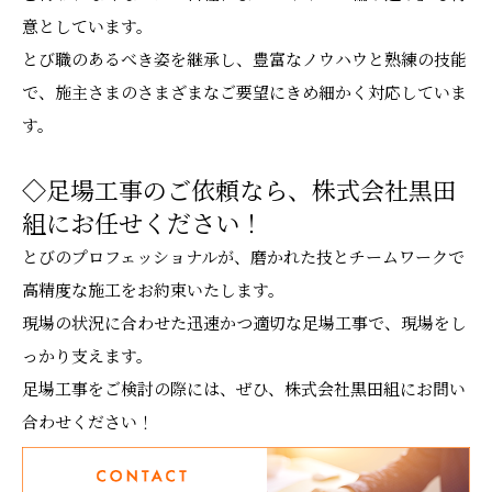
意としています。
とび職のあるべき姿を継承し、豊富なノウハウと熟練の技能
で、施主さまのさまざまなご要望にきめ細かく対応していま
す。
◇足場工事のご依頼なら、株式会社黒田
組にお任せください！
とびのプロフェッショナルが、磨かれた技とチームワークで
高精度な施工をお約束いたします。
現場の状況に合わせた迅速かつ適切な足場工事で、現場をし
っかり支えます。
足場工事をご検討の際には、ぜひ、株式会社黒田組にお問い
合わせください！