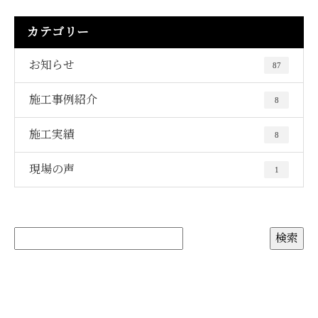
カテゴリー
お知らせ
87
施工事例紹介
8
施工実績
8
現場の声
1