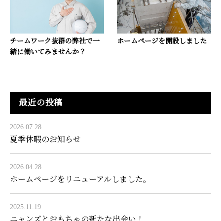
チームワーク抜群の弊社で一
ホームページを開設しました
緒に働いてみませんか？
最近の投稿
2026.07.28
夏季休暇のお知らせ
2026.04.28
ホームページをリニューアルしました。
2025.11.19
ニャンズとおもちゃの新たな出会い！