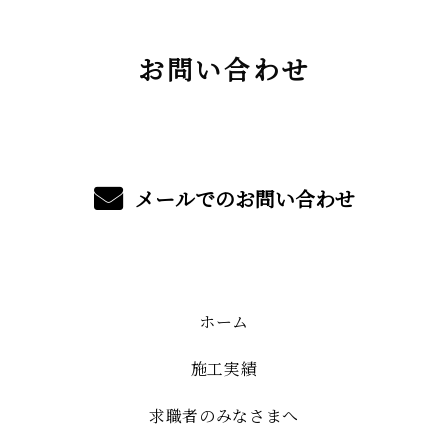
お問い合わせ
メールでのお問い合わせ
ホーム
施工実績
求職者のみなさまへ