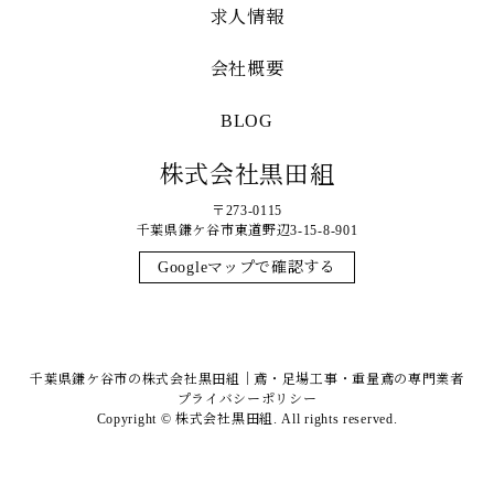
求人情報
会社概要
BLOG
株式会社黒田組
〒273-0115
千葉県鎌ケ谷市東道野辺3-15-8-901
Googleマップで確認する
千葉県鎌ケ谷市の株式会社黒田組｜鳶・足場工事・重量鳶の専門業者
プライバシーポリシー
Copyright © 株式会社黒田組. All rights reserved.