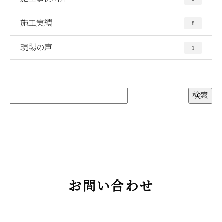
施工実績
8
現場の声
1
お問い合わせ