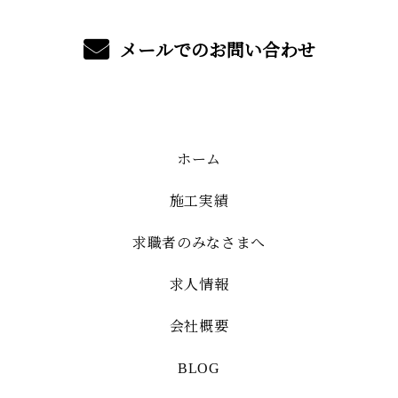
メールでのお問い合わせ
ホーム
施工実績
求職者のみなさまへ
求人情報
会社概要
BLOG