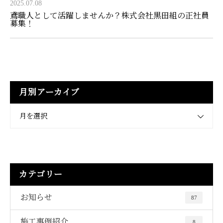
2025.07.08
鳶職人として活躍しませんか？株式会社黒田組の正社員
募集！
月別アーカイブ
月を選択
カテゴリー
お知らせ
87
施工事例紹介
8