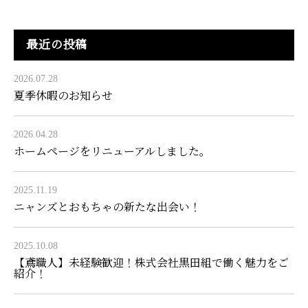
最近の投稿
2026.07.28
夏季休暇のお知らせ
2026.04.28
ホームページをリニューアルしました。
2025.11.19
ニャンズとおもちゃの新たな出会い！
2025.10.08
【鳶職人】未経験歓迎！株式会社黒田組で働く魅力をご
紹介！