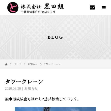
BLOG
ブログ
お知らせ
タワークレーン
タワークレーン
2020.09.30
お知らせ
無事落成検査も終わり2基共稼働しています。