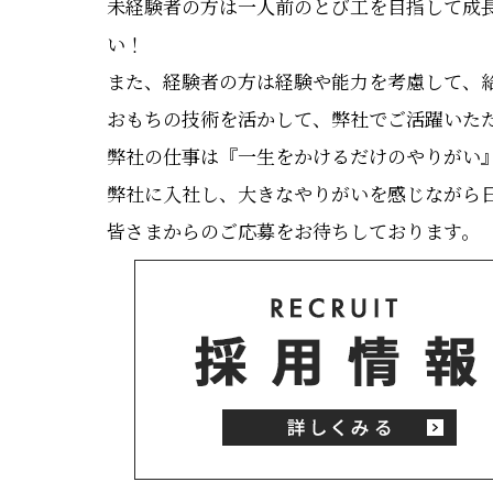
未経験者の方は一人前のとび工を目指して成
い！
また、経験者の方は経験や能力を考慮して、
おもちの技術を活かして、弊社でご活躍いた
弊社の仕事は『一生をかけるだけのやりがい
弊社に入社し、大きなやりがいを感じながら
皆さまからのご応募をお待ちしております。