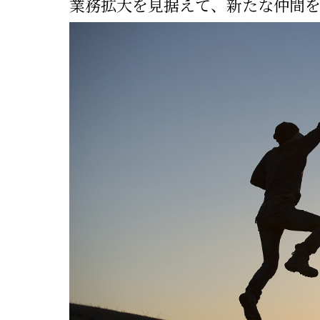
業務拡大を見据えて、新たな仲間