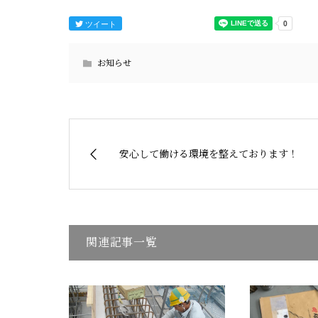
ツイート
お知らせ
安心して働ける環境を整えております！
関連記事一覧