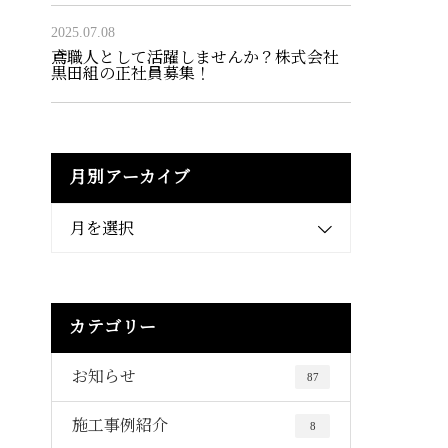
2025.07.08
鳶職人として活躍しませんか？株式会社
黒田組の正社員募集！
月別アーカイブ
月を選択
カテゴリー
お知らせ
87
施工事例紹介
8