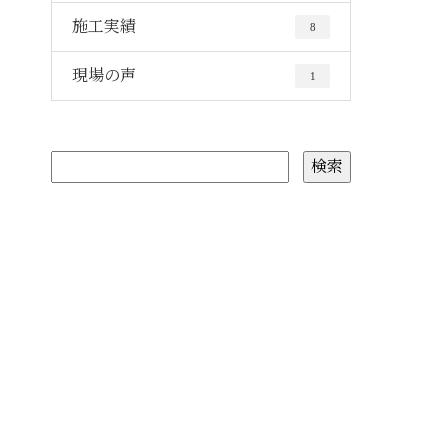
施工実績
8
現場の声
1