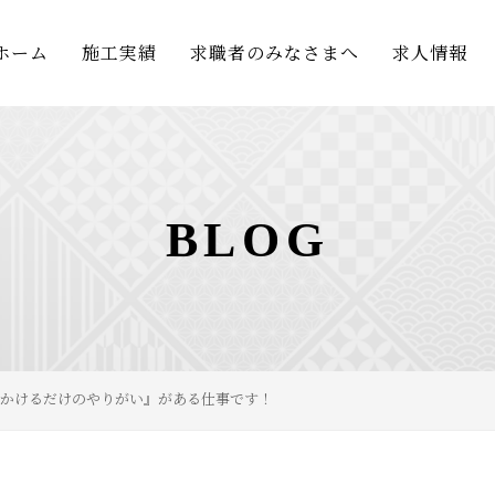
ホーム
施工実績
求職者のみなさまへ
求人情報
BLOG
かけるだけのやりがい』がある仕事です！