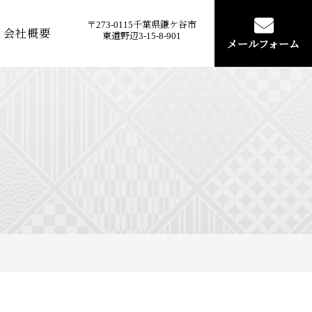
〒273-0115千葉県鎌ケ谷市
会社概要
東道野辺3-15-8-901
メールフォーム