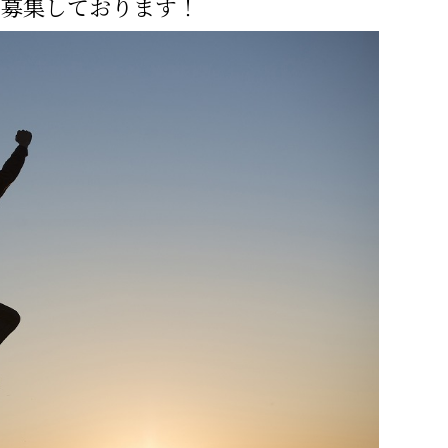
を募集しております！