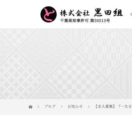
ブログ
お知らせ
【求人募集】『一生を