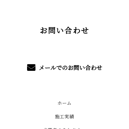
お問い合わせ
メールでのお問い合わせ
ホーム
施工実績