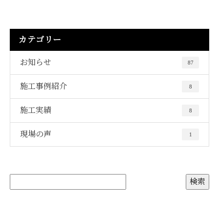
カテゴリー
お知らせ
87
施工事例紹介
8
施工実績
8
現場の声
1