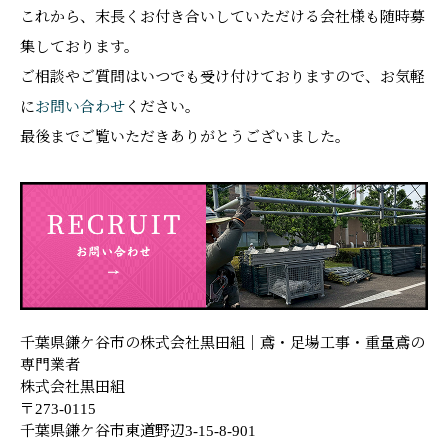
これから、末長くお付き合いしていただける会社様も随時募
集しております。
ご相談やご質問はいつでも受け付けておりますので、お気軽
に
お問い合わせ
ください。
最後までご覧いただきありがとうございました。
千葉県鎌ケ谷市の株式会社黒田組｜鳶・足場工事・重量鳶の
専門業者
株式会社黒田組
〒273-0115
千葉県鎌ケ谷市東道野辺3-15-8-901